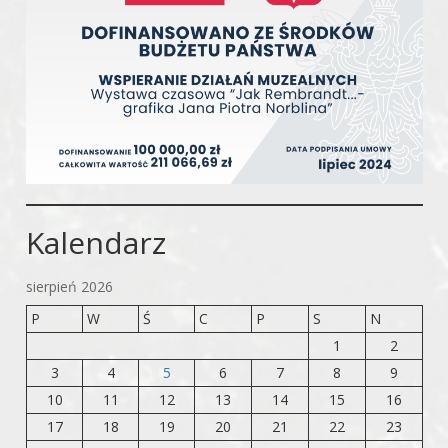
Kalendarz
sierpień 2026
P
W
Ś
C
P
S
N
1
2
3
4
5
6
7
8
9
10
11
12
13
14
15
16
17
18
19
20
21
22
23