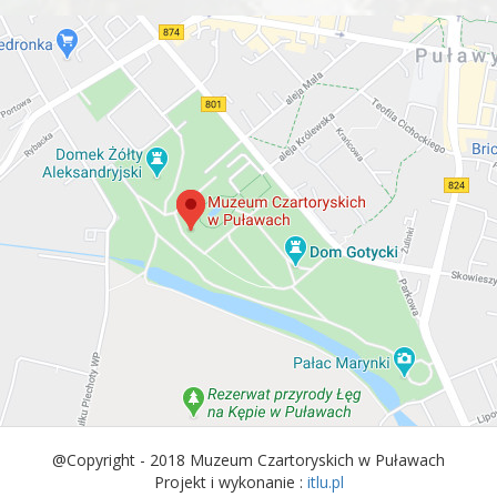
@Copyright - 2018 Muzeum Czartoryskich w Puławach
Projekt i wykonanie :
itlu.pl