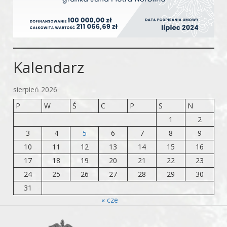
Kalendarz
sierpień 2026
P
W
Ś
C
P
S
N
1
2
3
4
5
6
7
8
9
10
11
12
13
14
15
16
17
18
19
20
21
22
23
24
25
26
27
28
29
30
31
« cze