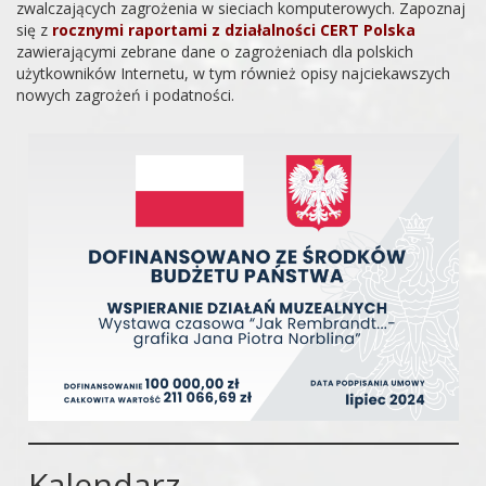
zwalczających zagrożenia w sieciach komputerowych. Zapoznaj
się z
rocznymi raportami z działalności CERT Polska
zawierającymi zebrane dane o zagrożeniach dla polskich
użytkowników Internetu, w tym również opisy najciekawszych
nowych zagrożeń i podatności.
Kalendarz