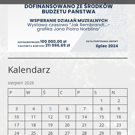
Kalendarz
sierpień 2026
P
W
Ś
C
P
S
N
1
2
3
4
5
6
7
8
9
10
11
12
13
14
15
16
17
18
19
20
21
22
23
24
25
26
27
28
29
30