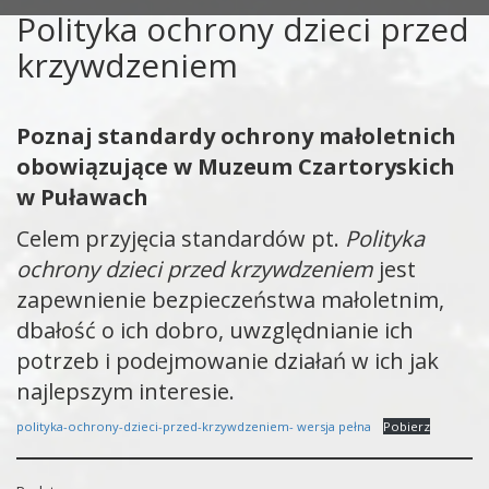
Polityka ochrony dzieci przed
krzywdzeniem
Poznaj standardy ochrony małoletnich
obowiązujące w Muzeum Czartoryskich
w Puławach
Celem przyjęcia standardów pt.
Polityka
ochrony dzieci przed krzywdzeniem
jest
zapewnienie bezpieczeństwa małoletnim,
dbałość o ich dobro, uwzględnianie ich
potrzeb i podejmowanie działań w ich jak
najlepszym interesie.
polityka-ochrony-dzieci-przed-krzywdzeniem- wersja pełna
Pobierz