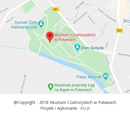
@Copyright - 2018 Muzeum Czartoryskich w Puławach
Projekt i wykonanie :
itlu.pl