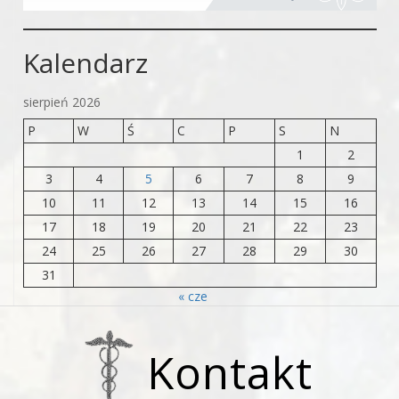
Kalendarz
sierpień 2026
P
W
Ś
C
P
S
N
1
2
3
4
5
6
7
8
9
10
11
12
13
14
15
16
17
18
19
20
21
22
23
24
25
26
27
28
29
30
31
« cze
Kontakt