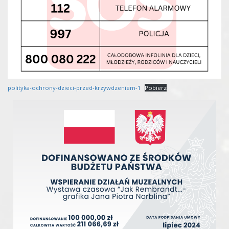
polityka-ochrony-dzieci-przed-krzywdzeniem-1
Pobierz