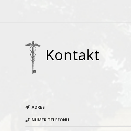
Kontakt
ADRES
NUMER TELEFONU