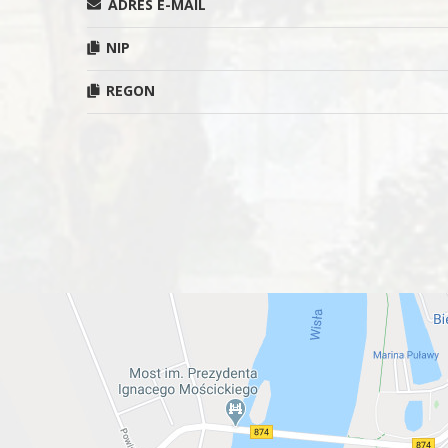
ADRES E-MAIL
NIP
REGON