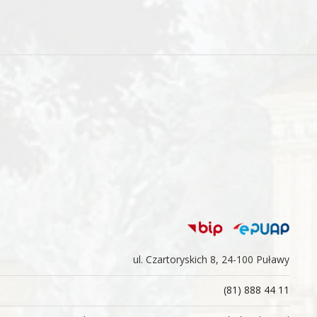
ul. Czartoryskich 8, 24-100 Puławy
(81) 888 44 11