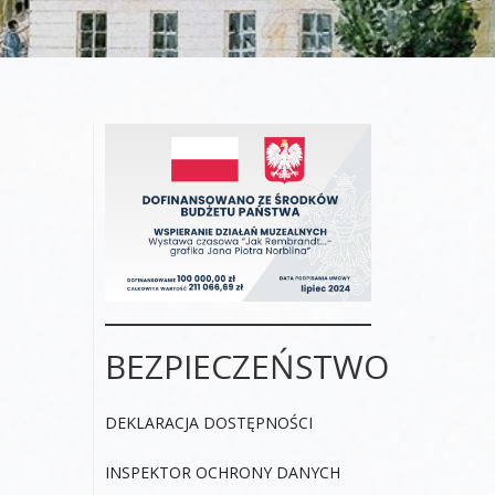
BEZPIECZEŃSTWO
DEKLARACJA DOSTĘPNOŚCI
INSPEKTOR OCHRONY DANYCH