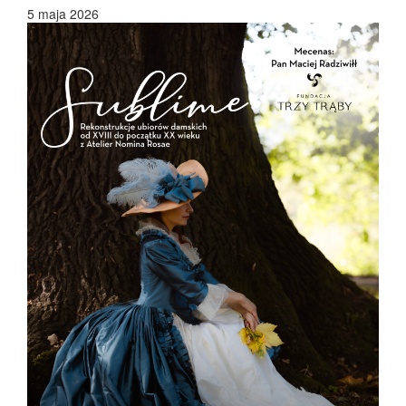
5 maja 2026