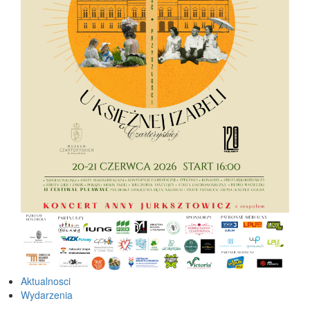
Aktualnosci
Wydarzenia