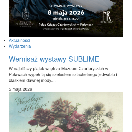
Aktualnosci
Wydarzenia
Wernisaż wystawy SUBLIME
W najbliższy piątek wnętrza Muzeum Czartoryskich w
Puławach wypełnią się szelestem szlachetnego jedwabiu i
blaskiem dawnej mody....
5 maja 2026