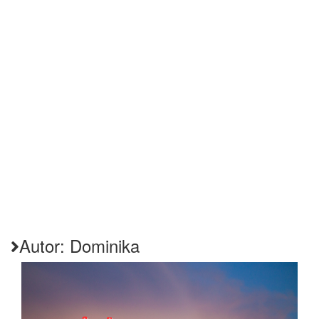
Autor:
Dominika