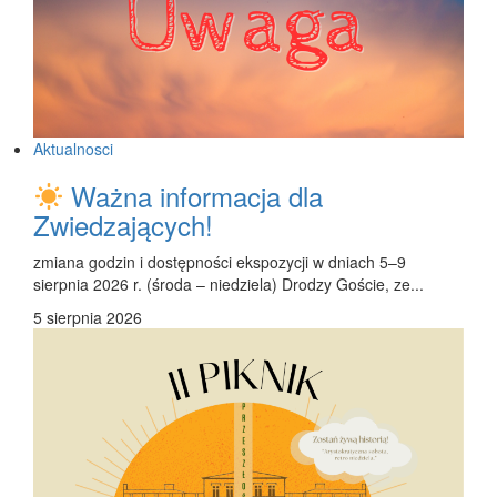
Aktualnosci
Ważna informacja dla
Zwiedzających!
zmiana godzin i dostępności ekspozycji w dniach 5–9
sierpnia 2026 r. (środa – niedziela) Drodzy Goście, ze...
5 sierpnia 2026