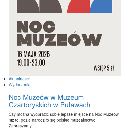
Aktualnosci
Wydarzenia
Noc Muzeów w Muzeum
Czartoryskich w Puławach
Czy można wyobrazić sobie lepsze miejsce na Noc Muzeów
niż to, gdzie narodziło się polskie muzealnictwo.
Zapraszamy...