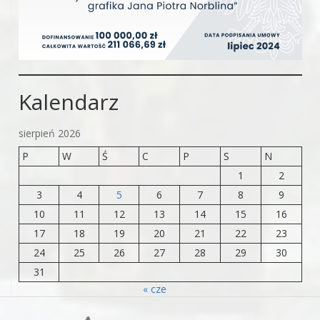
Kalendarz
sierpień 2026
P
W
Ś
C
P
S
N
1
2
3
4
5
6
7
8
9
10
11
12
13
14
15
16
17
18
19
20
21
22
23
24
25
26
27
28
29
30
31
« cze