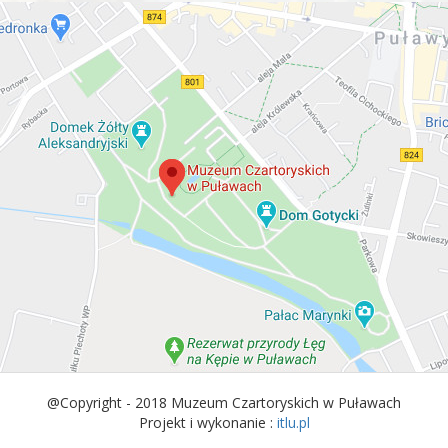
@Copyright - 2018 Muzeum Czartoryskich w Puławach
Projekt i wykonanie :
itlu.pl