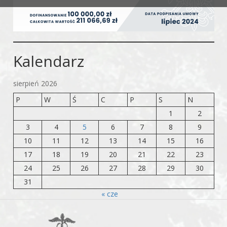
Kalendarz
sierpień 2026
P
W
Ś
C
P
S
N
1
2
3
4
5
6
7
8
9
10
11
12
13
14
15
16
17
18
19
20
21
22
23
24
25
26
27
28
29
30
31
« cze