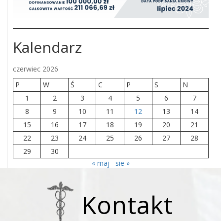
Kalendarz
czerwiec 2026
P
W
Ś
C
P
S
N
1
2
3
4
5
6
7
8
9
10
11
12
13
14
15
16
17
18
19
20
21
22
23
24
25
26
27
28
29
30
« maj
sie »
Kontakt