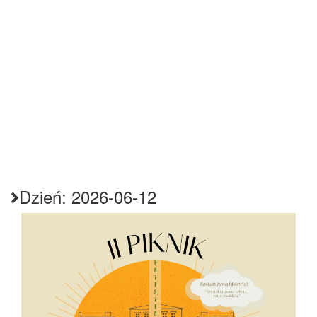
Dzień:
2026-06-12