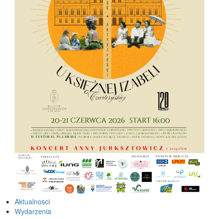
Aktualnosci
Wydarzenia