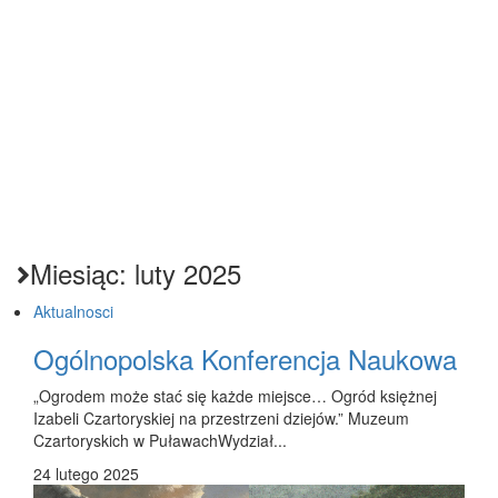
Miesiąc:
luty 2025
Aktualnosci
Ogólnopolska Konferencja Naukowa
„Ogrodem może stać się każde miejsce… Ogród księżnej
Izabeli Czartoryskiej na przestrzeni dziejów.” Muzeum
Czartoryskich w PuławachWydział...
24 lutego 2025