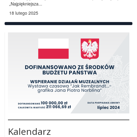
„Najpiękniejsza...
18 lutego 2025
Kalendarz