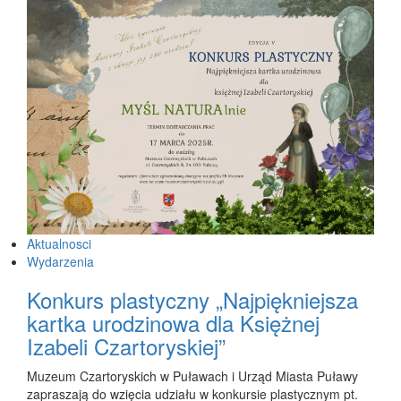
Aktualnosci
Wydarzenia
Konkurs plastyczny „Najpiękniejsza
kartka urodzinowa dla Księżnej
Izabeli Czartoryskiej”
Muzeum Czartoryskich w Puławach i Urząd Miasta Puławy
zapraszają do wzięcia udziału w konkursie plastycznym pt.