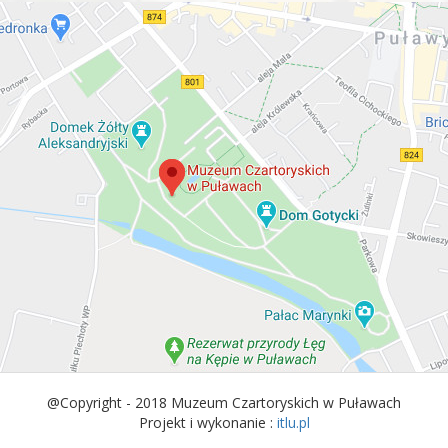
@Copyright - 2018 Muzeum Czartoryskich w Puławach
Projekt i wykonanie :
itlu.pl