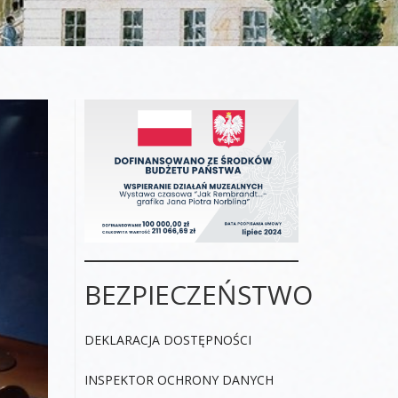
BEZPIECZEŃSTWO
DEKLARACJA DOSTĘPNOŚCI
INSPEKTOR OCHRONY DANYCH