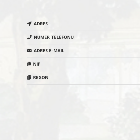
ADRES
NUMER TELEFONU
ADRES E-MAIL
NIP
REGON