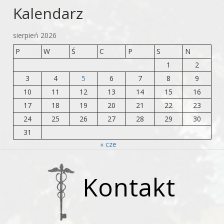
Kalendarz
sierpień 2026
P
W
Ś
C
P
S
N
1
2
3
4
5
6
7
8
9
10
11
12
13
14
15
16
17
18
19
20
21
22
23
24
25
26
27
28
29
30
31
« cze
Kontakt