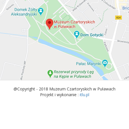
@Copyright - 2018 Muzeum Czartoryskich w Puławach
Projekt i wykonanie :
itlu.pl