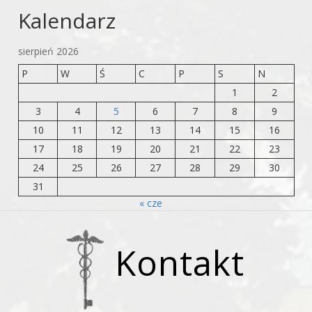
Kalendarz
sierpień 2026
P
W
Ś
C
P
S
N
1
2
3
4
5
6
7
8
9
10
11
12
13
14
15
16
17
18
19
20
21
22
23
24
25
26
27
28
29
30
31
« cze
Kontakt