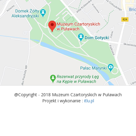
@Copyright - 2018 Muzeum Czartoryskich w Puławach
Projekt i wykonanie :
itlu.pl