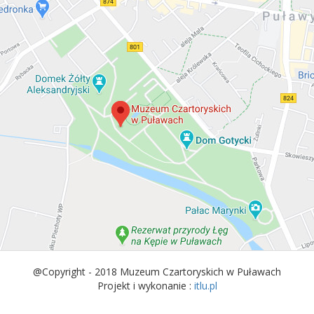
@Copyright - 2018 Muzeum Czartoryskich w Puławach
Projekt i wykonanie :
itlu.pl