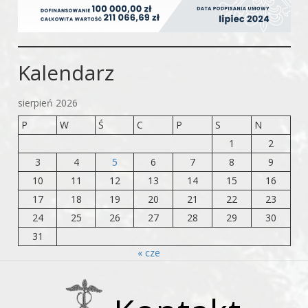
Kalendarz
sierpień 2026
P
W
Ś
C
P
S
N
1
2
3
4
5
6
7
8
9
10
11
12
13
14
15
16
17
18
19
20
21
22
23
24
25
26
27
28
29
30
31
« cze