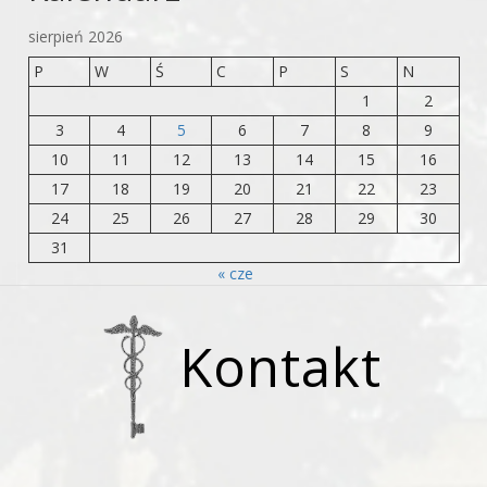
sierpień 2026
P
W
Ś
C
P
S
N
1
2
3
4
5
6
7
8
9
10
11
12
13
14
15
16
17
18
19
20
21
22
23
24
25
26
27
28
29
30
31
« cze
Kontakt