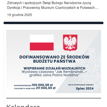
Zdrowych i spokojnych Świąt Bożego Narodzenia życzą
Dyrekcja i Pracownicy Muzeum Czartoryskich w Puławach....
19 grudnia 2025