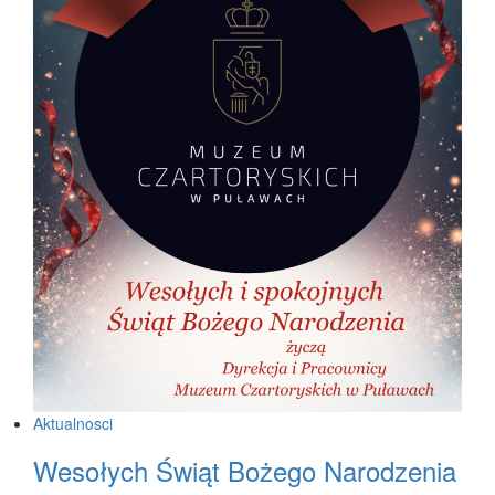
Aktualnosci
Wesołych Świąt Bożego Narodzenia