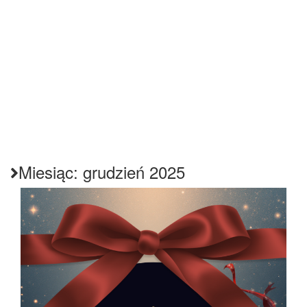
Miesiąc:
grudzień 2025