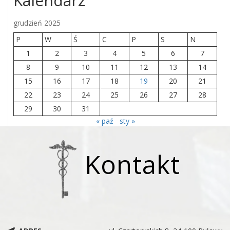
Kalendarz
grudzień 2025
P
W
Ś
C
P
S
N
1
2
3
4
5
6
7
8
9
10
11
12
13
14
15
16
17
18
19
20
21
22
23
24
25
26
27
28
29
30
31
« paź
sty »
Kontakt