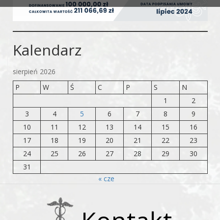
Kalendarz
sierpień 2026
P
W
Ś
C
P
S
N
1
2
3
4
5
6
7
8
9
10
11
12
13
14
15
16
17
18
19
20
21
22
23
24
25
26
27
28
29
30
31
« cze