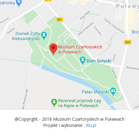
@Copyright - 2018 Muzeum Czartoryskich w Puławach
Projekt i wykonanie :
itlu.pl