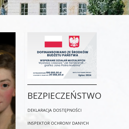
BEZPIECZEŃSTWO
DEKLARACJA DOSTĘPNOŚCI
INSPEKTOR OCHRONY DANYCH