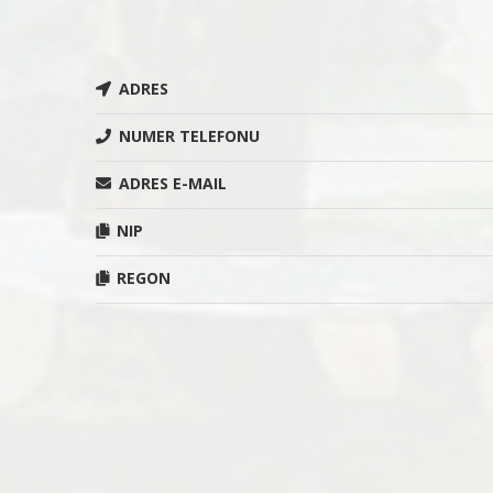
ADRES
NUMER TELEFONU
ADRES E-MAIL
NIP
REGON