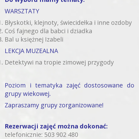
WARSZTATY
Błyskotki, klejnoty, świecidełka i inne ozdoby
Coś fajnego dla babci i dziadka
Bal u księżnej Izabeli
LEKCJA MUZEALNA
Detektywi na tropie zimowej przygody
Poziom i tematyka zajęć dostosowane do
grupy wiekowej.
Zapraszamy grupy zorganizowane!
Rezerwacji zajęć można dokonać:
telefonicznie:
503 902 480