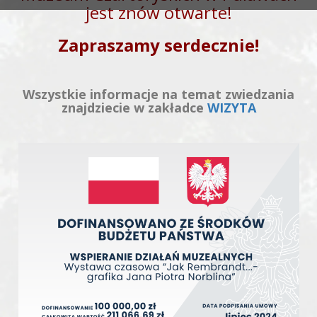
jest znów otwarte!
Zapraszamy serdecznie!
Wszystkie informacje na temat zwiedzania
znajdziecie w zakładce
WIZYTA