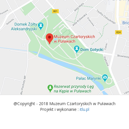
@Copyright - 2018 Muzeum Czartoryskich w Puławach
Projekt i wykonanie :
itlu.pl