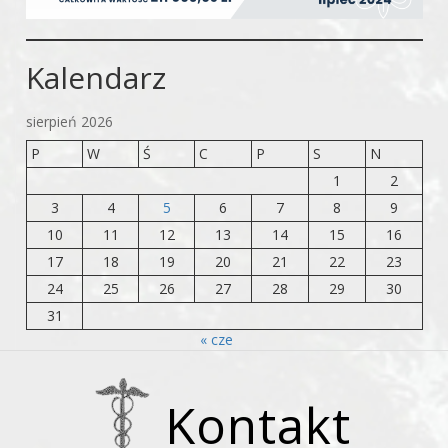
Kalendarz
sierpień 2026
P
W
Ś
C
P
S
N
1
2
3
4
5
6
7
8
9
10
11
12
13
14
15
16
17
18
19
20
21
22
23
24
25
26
27
28
29
30
31
« cze
Kontakt