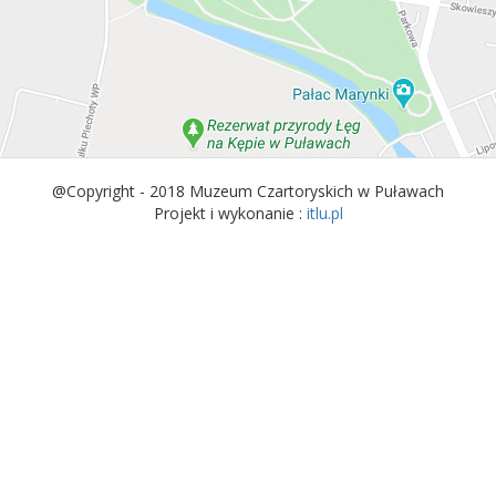
@Copyright - 2018 Muzeum Czartoryskich w Puławach
Projekt i wykonanie :
itlu.pl