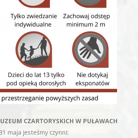
UZEUM CZARTORYSKICH W PUŁAWACH
31 maja jesteśmy czynni: