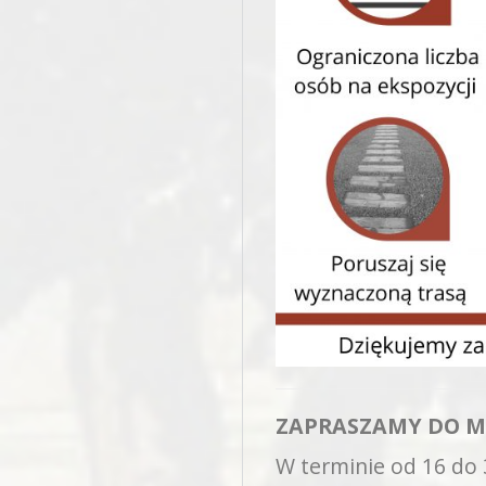
ZAPRASZAMY DO M
W terminie od 16 do 