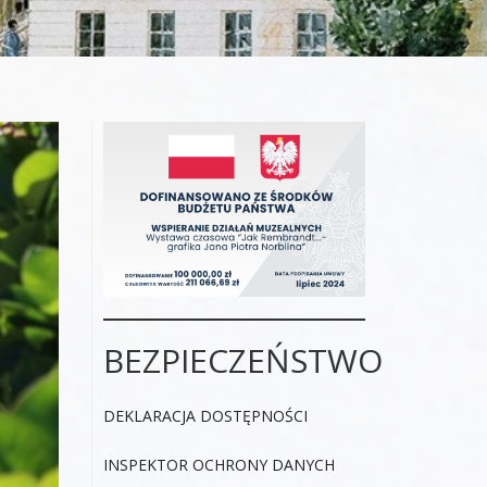
BEZPIECZEŃSTWO
DEKLARACJA DOSTĘPNOŚCI
INSPEKTOR OCHRONY DANYCH