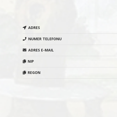
ADRES
NUMER TELEFONU
ADRES E-MAIL
NIP
REGON