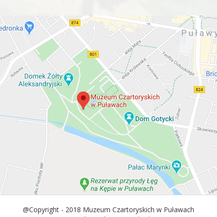
@Copyright - 2018 Muzeum Czartoryskich w Puławach