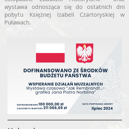
wystawa odnosząca się do ostatnich dni
pobytu Księżnej Izabeli Czartoryskiej w
Puławach.