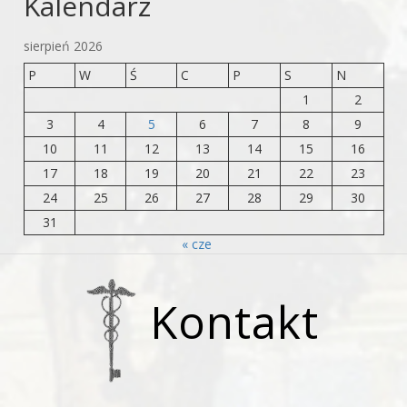
Kalendarz
sierpień 2026
P
W
Ś
C
P
S
N
1
2
3
4
5
6
7
8
9
10
11
12
13
14
15
16
17
18
19
20
21
22
23
24
25
26
27
28
29
30
31
« cze
Kontakt