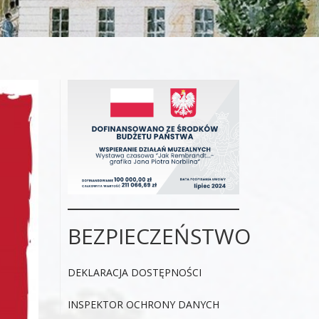
BEZPIECZEŃSTWO
DEKLARACJA DOSTĘPNOŚCI
INSPEKTOR OCHRONY DANYCH