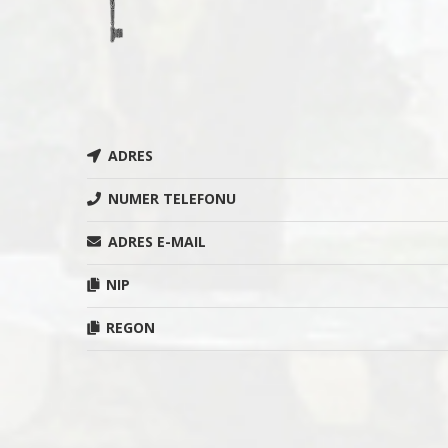
ADRES
NUMER TELEFONU
ADRES E-MAIL
NIP
REGON