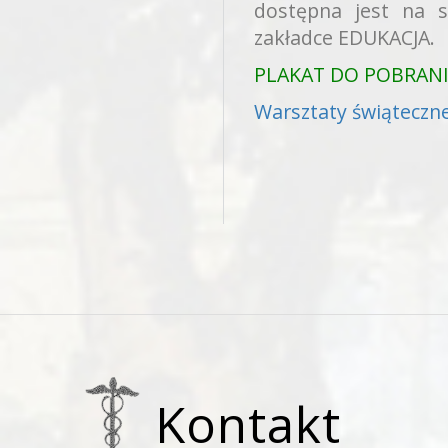
dostępna jest na 
zakładce EDUKACJA.
PLAKAT DO POBRAN
Warsztaty świąteczne
Kontakt