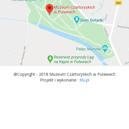
@Copyright - 2018 Muzeum Czartoryskich w Puławach
Projekt i wykonanie :
itlu.pl