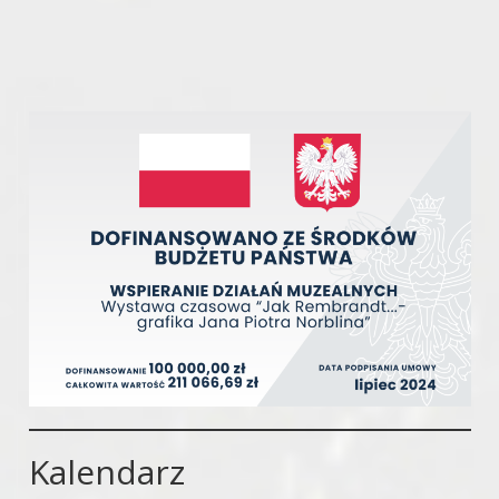
Kalendarz