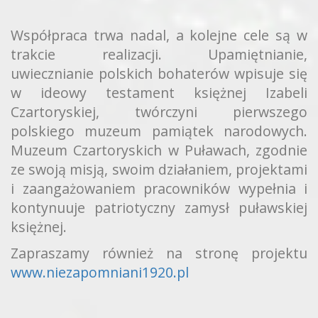
Współpraca trwa nadal, a kolejne cele są w
trakcie realizacji. Upamiętnianie,
uwiecznianie polskich bohaterów wpisuje się
w ideowy testament księżnej Izabeli
Czartoryskiej, twórczyni pierwszego
polskiego muzeum pamiątek narodowych.
Muzeum Czartoryskich w Puławach, zgodnie
ze swoją misją, swoim działaniem, projektami
i zaangażowaniem pracowników wypełnia i
kontynuuje patriotyczny zamysł puławskiej
księżnej.
Zapraszamy również na stronę projektu
www.niezapomniani1920.pl