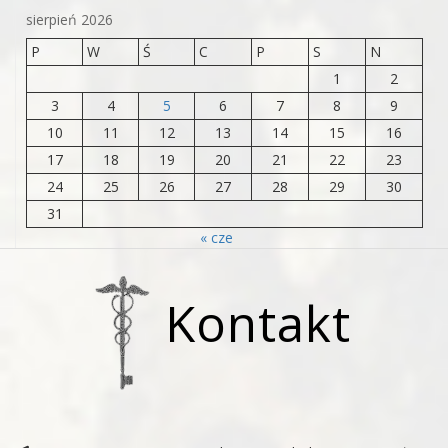
sierpień 2026
P
W
Ś
C
P
S
N
1
2
3
4
5
6
7
8
9
10
11
12
13
14
15
16
17
18
19
20
21
22
23
24
25
26
27
28
29
30
31
« cze
Kontakt