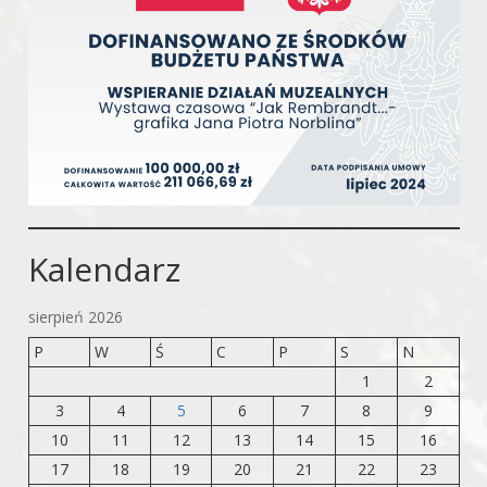
Kalendarz
sierpień 2026
P
W
Ś
C
P
S
N
1
2
3
4
5
6
7
8
9
10
11
12
13
14
15
16
17
18
19
20
21
22
23