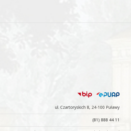
ul. Czartoryskich 8, 24-100 Puławy
(81) 888 44 11