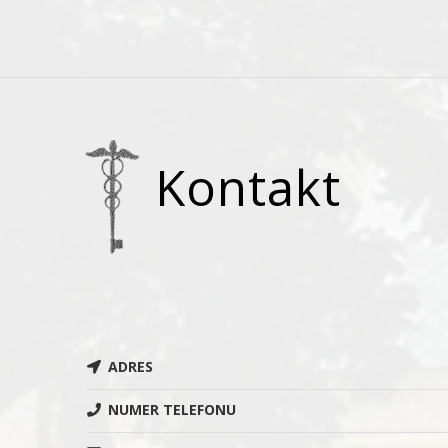
Kontakt
ADRES
NUMER TELEFONU