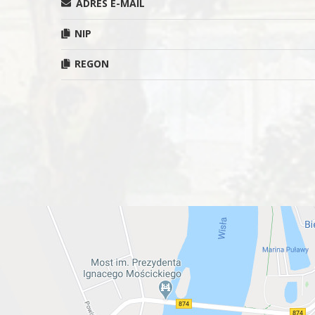
ADRES E-MAIL
NIP
REGON