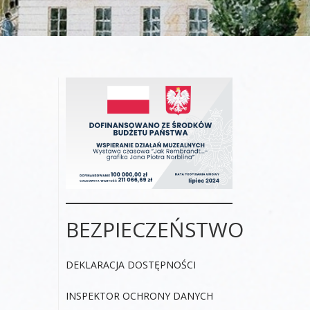
BEZPIECZEŃSTWO
DEKLARACJA DOSTĘPNOŚCI
INSPEKTOR OCHRONY DANYCH