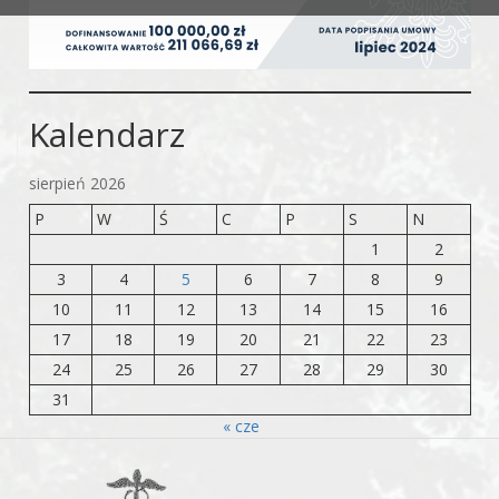
Kalendarz
sierpień 2026
P
W
Ś
C
P
S
N
1
2
3
4
5
6
7
8
9
10
11
12
13
14
15
16
17
18
19
20
21
22
23
24
25
26
27
28
29
30
31
« cze