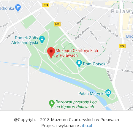
@Copyright - 2018 Muzeum Czartoryskich w Puławach
Projekt i wykonanie :
itlu.pl