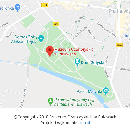
@Copyright - 2018 Muzeum Czartoryskich w Puławach
Projekt i wykonanie :
itlu.pl