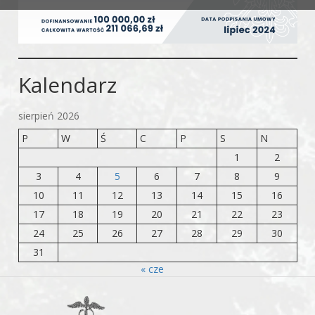
Kalendarz
sierpień 2026
P
W
Ś
C
P
S
N
1
2
3
4
5
6
7
8
9
10
11
12
13
14
15
16
17
18
19
20
21
22
23
24
25
26
27
28
29
30
31
« cze