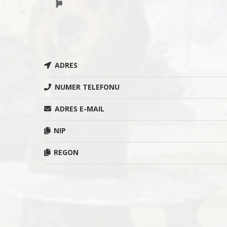
ADRES
NUMER TELEFONU
ADRES E-MAIL
NIP
REGON