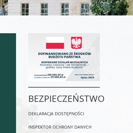
BEZPIECZEŃSTWO
DEKLARACJA DOSTĘPNOŚCI
INSPEKTOR OCHRONY DANYCH