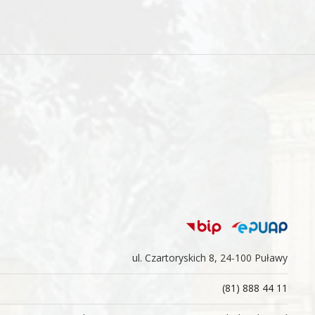
ul. Czartoryskich 8, 24-100 Puławy
(81) 888 44 11