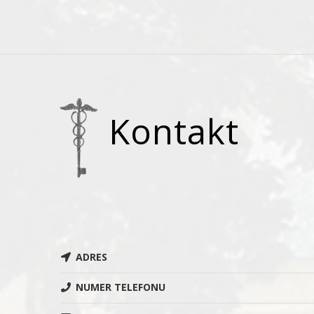
Kontakt
ADRES
NUMER TELEFONU