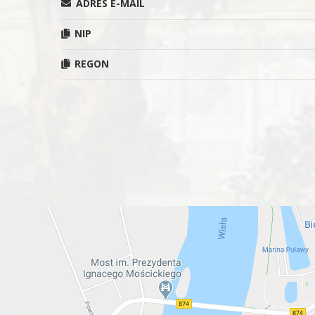
ADRES E-MAIL
NIP
REGON