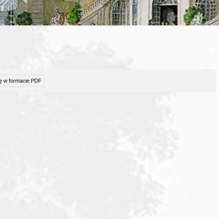
ę w formacie PDF