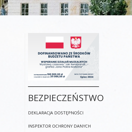
BEZPIECZEŃSTWO
DEKLARACJA DOSTĘPNOŚCI
INSPEKTOR OCHRONY DANYCH