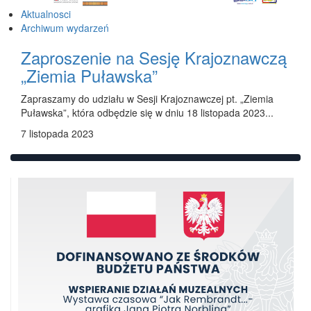
Aktualnosci
Archiwum wydarzeń
Zaproszenie na Sesję Krajoznawczą
„Ziemia Puławska”
Zapraszamy do udziału w Sesji Krajoznawczej pt. „Ziemia
Puławska”, która odbędzie się w dniu 18 listopada 2023...
7 listopada 2023