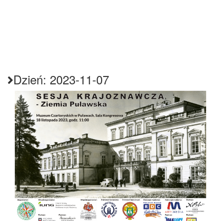
Dzień:
2023-11-07