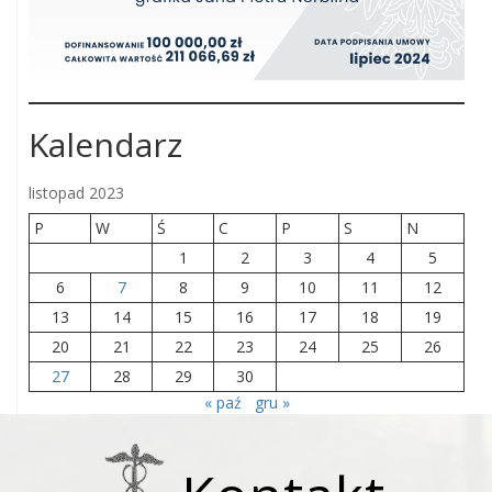
Kalendarz
listopad 2023
P
W
Ś
C
P
S
N
1
2
3
4
5
6
7
8
9
10
11
12
13
14
15
16
17
18
19
20
21
22
23
24
25
26
27
28
29
30
« paź
gru »