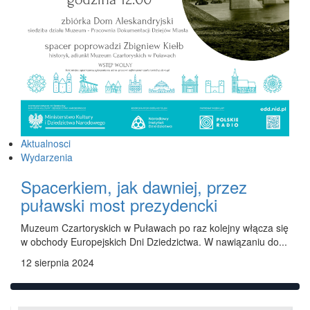
Aktualnosci
Wydarzenia
Spacerkiem, jak dawniej, przez
puławski most prezydencki
Muzeum Czartoryskich w Puławach po raz kolejny włącza się
w obchody Europejskich Dni Dziedzictwa. W nawiązaniu do...
12 sierpnia 2024