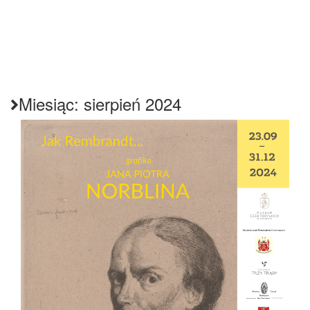
Miesiąc:
sierpień 2024