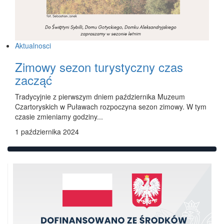
Aktualnosci
Zimowy sezon turystyczny czas
zacząć
Tradycyjnie z pierwszym dniem października Muzeum
Czartoryskich w Puławach rozpoczyna sezon zimowy. W tym
czasie zmieniamy godziny...
1 października 2024