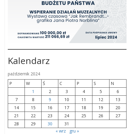
Kalendarz
październik 2024
P
W
Ś
C
P
S
N
1
2
3
4
5
6
7
8
9
10
11
12
13
14
15
16
17
18
19
20
21
22
23
24
25
26
27
28
29
30
31
« wrz
gru »