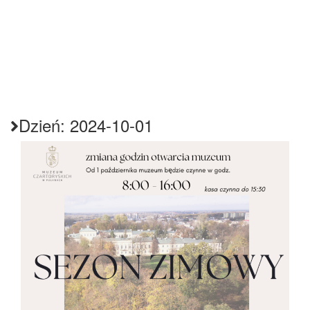
Dzień:
2024-10-01