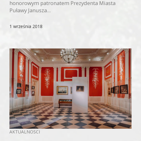
honorowym patronatem Prezydenta Miasta
Puławy Janusza...
1 września 2018
AKTUALNOSCI