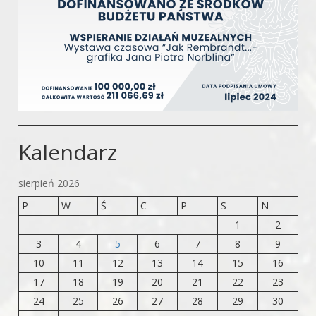
Kalendarz
sierpień 2026
P
W
Ś
C
P
S
N
1
2
3
4
5
6
7
8
9
10
11
12
13
14
15
16
17
18
19
20
21
22
23
24
25
26
27
28
29
30