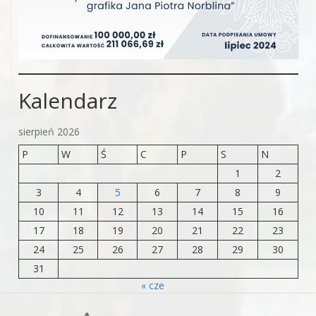
Kalendarz
sierpień 2026
P
W
Ś
C
P
S
N
1
2
3
4
5
6
7
8
9
10
11
12
13
14
15
16
17
18
19
20
21
22
23
24
25
26
27
28
29
30
31
« cze