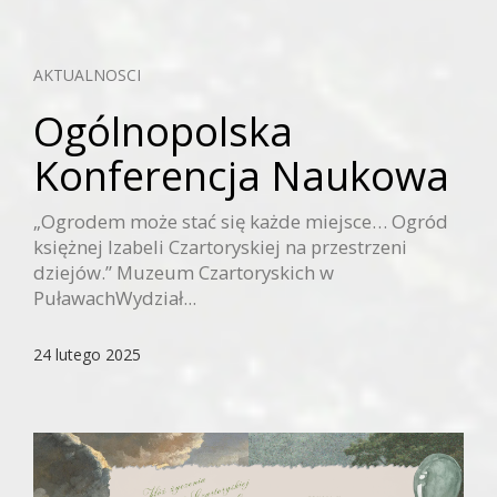
AKTUALNOSCI
Ogólnopolska
Konferencja Naukowa
„Ogrodem może stać się każde miejsce… Ogród
księżnej Izabeli Czartoryskiej na przestrzeni
dziejów.” Muzeum Czartoryskich w
PuławachWydział...
24 lutego 2025