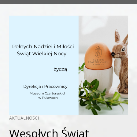
AKTUALNOSCI
Wesołych Świąt