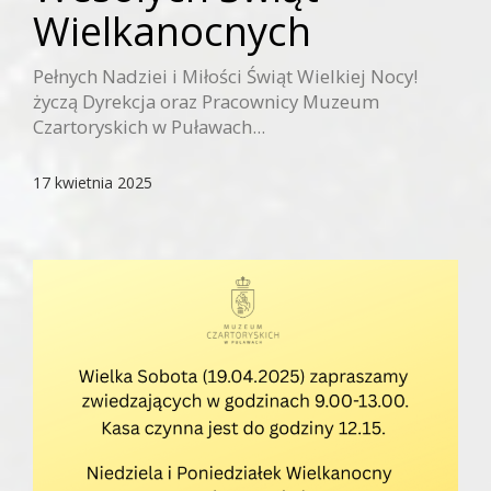
Wielkanocnych
Pełnych Nadziei i Miłości Świąt Wielkiej Nocy!
życzą Dyrekcja oraz Pracownicy Muzeum
Czartoryskich w Puławach...
17 kwietnia 2025