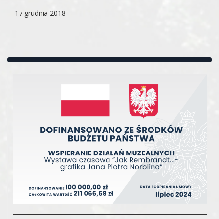
17 grudnia 2018