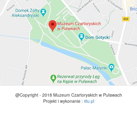
@Copyright - 2018 Muzeum Czartoryskich w Puławach
Projekt i wykonanie :
itlu.pl