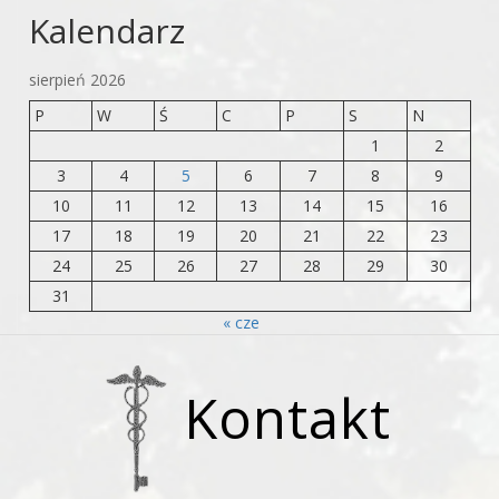
Kalendarz
sierpień 2026
P
W
Ś
C
P
S
N
1
2
3
4
5
6
7
8
9
10
11
12
13
14
15
16
17
18
19
20
21
22
23
24
25
26
27
28
29
30
31
« cze
Kontakt