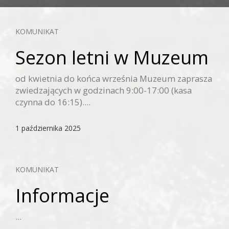
KOMUNIKAT
Sezon letni w Muzeum
od kwietnia do końca września Muzeum zaprasza
zwiedzających w godzinach 9:00-17:00 (kasa
czynna do 16:15)....
1 października 2025
KOMUNIKAT
Informacje
...