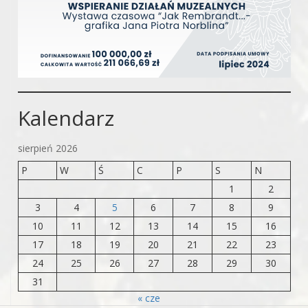
Kalendarz
sierpień 2026
P
W
Ś
C
P
S
N
1
2
3
4
5
6
7
8
9
10
11
12
13
14
15
16
17
18
19
20
21
22
23
24
25
26
27
28
29
30
31
« cze