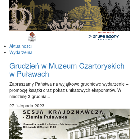
Aktualnosci
Wydarzenia
Grudzień w Muzeum Czartoryskich
w Puławach
Zapraszamy Państwa na wyjątkowe grudniowe wydarzenie –
promocję książki oraz pokaz unikatowych eksponatów. W
niedzielę 3 grudnia...
27 listopada 2023