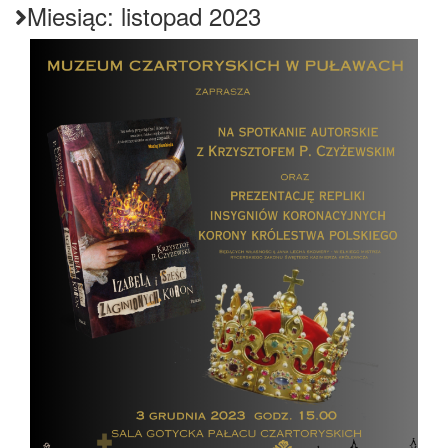
Miesiąc:
listopad 2023