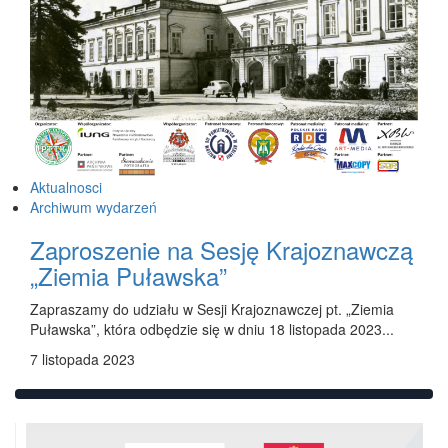
Aktualnosci
Archiwum wydarzeń
Zaproszenie na Sesję Krajoznawczą
„Ziemia Puławska”
Zapraszamy do udziału w Sesji Krajoznawczej pt. „Ziemia
Puławska”, która odbędzie się w dniu 18 listopada 2023...
7 listopada 2023