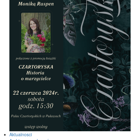
Aktualnosci