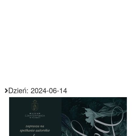
Dzień:
2024-06-14