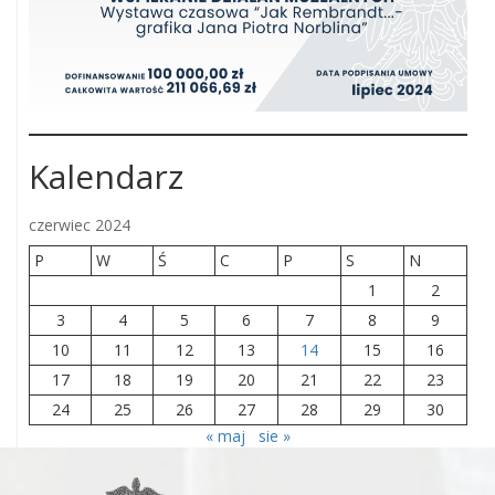
Kalendarz
czerwiec 2024
P
W
Ś
C
P
S
N
1
2
3
4
5
6
7
8
9
10
11
12
13
14
15
16
17
18
19
20
21
22
23
24
25
26
27
28
29
30
« maj
sie »