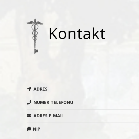
Kontakt
ADRES
NUMER TELEFONU
ADRES E-MAIL
NIP