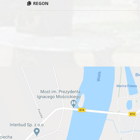
REGON