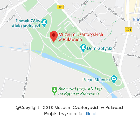
@Copyright - 2018 Muzeum Czartoryskich w Puławach
Projekt i wykonanie :
itlu.pl