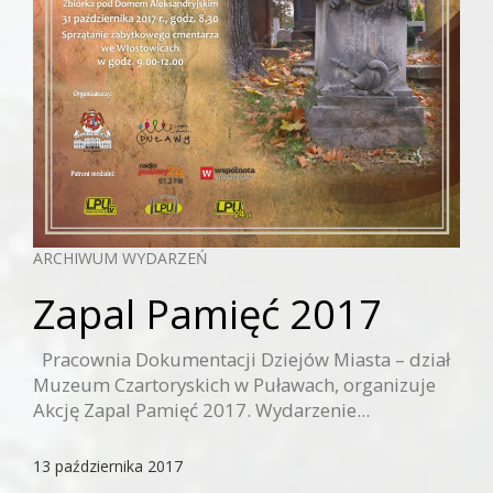
ARCHIWUM WYDARZEŃ
Zapal Pamięć 2017
Pracownia Dokumentacji Dziejów Miasta – dział
Muzeum Czartoryskich w Puławach, organizuje
Akcję Zapal Pamięć 2017. Wydarzenie...
13 października 2017