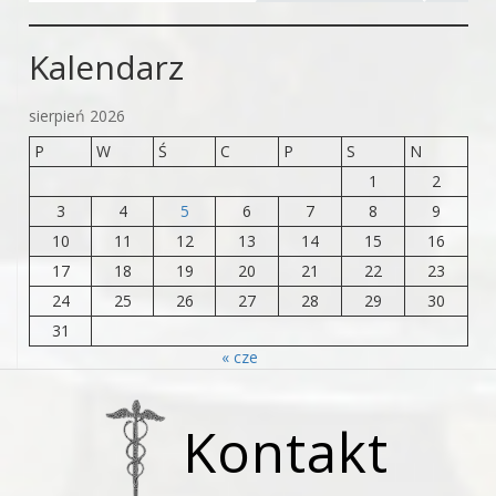
Kalendarz
sierpień 2026
P
W
Ś
C
P
S
N
1
2
3
4
5
6
7
8
9
10
11
12
13
14
15
16
17
18
19
20
21
22
23
24
25
26
27
28
29
30
31
« cze
Kontakt