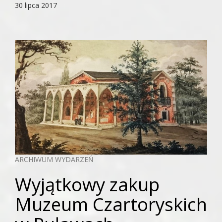
30 lipca 2017
ARCHIWUM WYDARZEŃ
Wyjątkowy zakup
Muzeum Czartoryskich