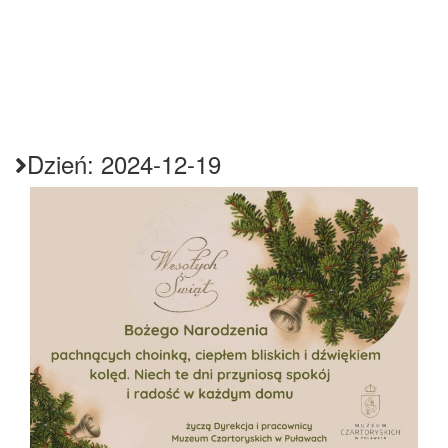
Dzień:
2024-12-19