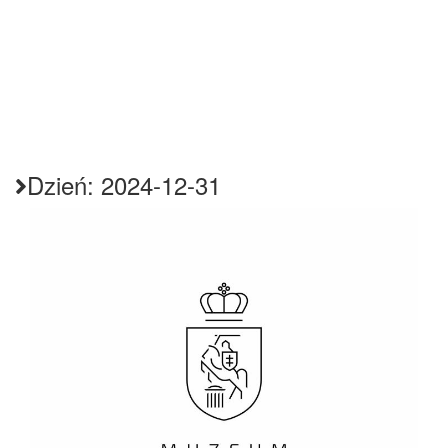
Dzień:
2024-12-31