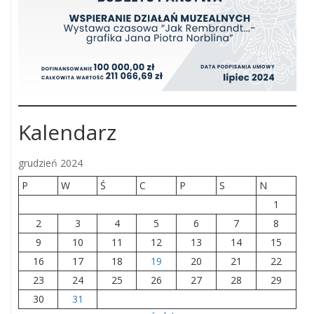
Kalendarz
grudzień 2024
P
W
Ś
C
P
S
N
1
2
3
4
5
6
7
8
9
10
11
12
13
14
15
16
17
18
19
20
21
22
23
24
25
26
27
28
29
30
31