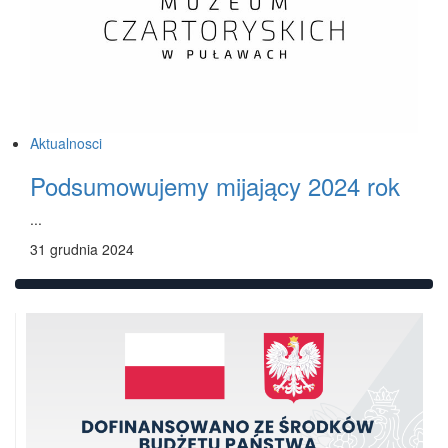
Aktualnosci
Podsumowujemy mijający 2024 rok
...
31 grudnia 2024