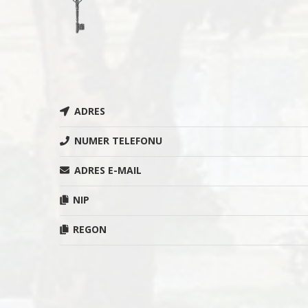
ADRES
NUMER TELEFONU
ADRES E-MAIL
NIP
REGON