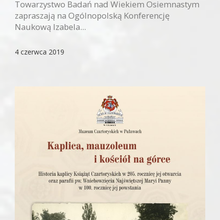
Towarzystwo Badań nad Wiekiem Osiemnastym
zapraszają na Ogólnopolską Konferencję
Naukową Izabela...
4 czerwca 2019