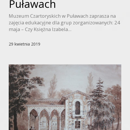
Puławach
Muzeum Czartoryskich w Puławach zaprasza na
zajęcia edukacyjne dla grup zorganizowanych: 24
maja – Czy Księżna Izabela...
29 kwietnia 2019