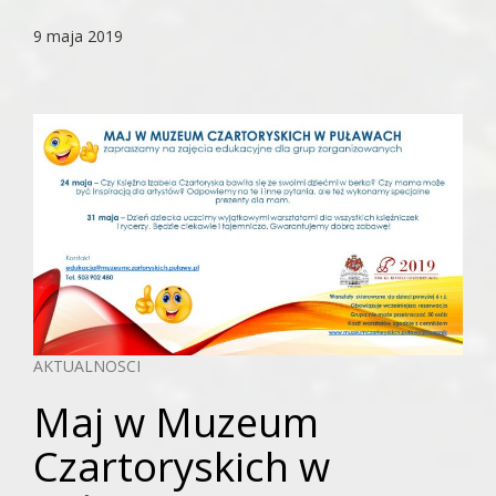
9 maja 2019
AKTUALNOSCI
Maj w Muzeum
Czartoryskich w