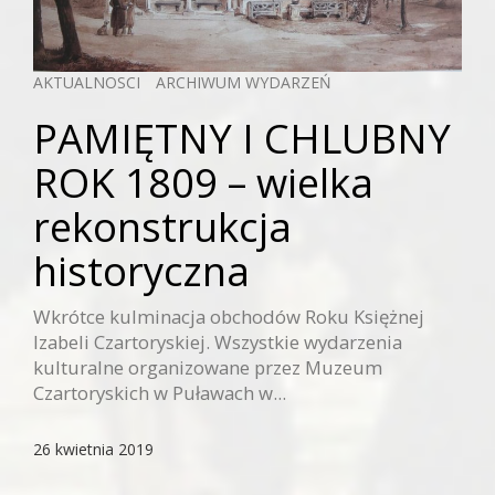
AKTUALNOSCI
ARCHIWUM WYDARZEŃ
PAMIĘTNY I CHLUBNY
ROK 1809 – wielka
rekonstrukcja
historyczna
Wkrótce kulminacja obchodów Roku Księżnej
Izabeli Czartoryskiej. Wszystkie wydarzenia
kulturalne organizowane przez Muzeum
Czartoryskich w Puławach w...
26 kwietnia 2019