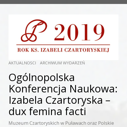
AKTUALNOSCI
ARCHIWUM WYDARZEŃ
Ogólnopolska
Konferencja Naukowa:
Izabela Czartoryska –
dux femina facti
Muzeum Czartoryskich w Puławach oraz Polskie