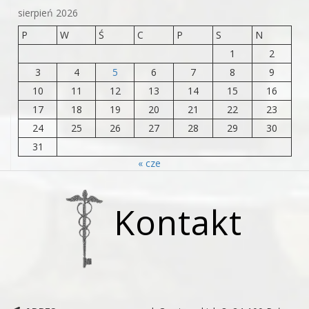
sierpień 2026
P
W
Ś
C
P
S
N
1
2
3
4
5
6
7
8
9
10
11
12
13
14
15
16
17
18
19
20
21
22
23
24
25
26
27
28
29
30
31
« cze
Kontakt